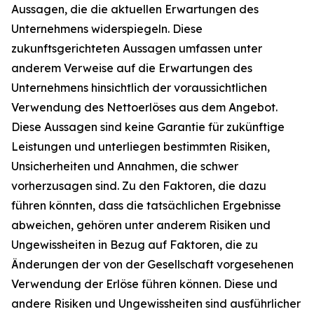
Aussagen, die die aktuellen Erwartungen des
Unternehmens widerspiegeln. Diese
zukunftsgerichteten Aussagen umfassen unter
anderem Verweise auf die Erwartungen des
Unternehmens hinsichtlich der voraussichtlichen
Verwendung des Nettoerlöses aus dem Angebot.
Diese Aussagen sind keine Garantie für zukünftige
Leistungen und unterliegen bestimmten Risiken,
Unsicherheiten und Annahmen, die schwer
vorherzusagen sind. Zu den Faktoren, die dazu
führen könnten, dass die tatsächlichen Ergebnisse
abweichen, gehören unter anderem Risiken und
Ungewissheiten in Bezug auf Faktoren, die zu
Änderungen der von der Gesellschaft vorgesehenen
Verwendung der Erlöse führen können. Diese und
andere Risiken und Ungewissheiten sind ausführlicher