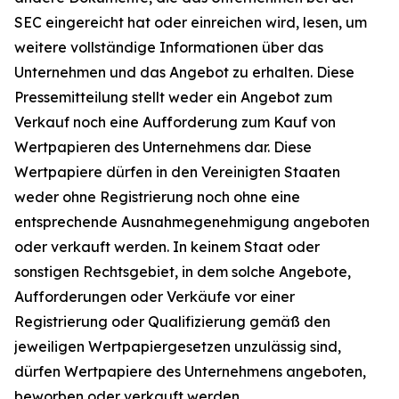
SEC eingereicht hat oder einreichen wird, lesen, um
weitere vollständige Informationen über das
Unternehmen und das Angebot zu erhalten. Diese
Pressemitteilung stellt weder ein Angebot zum
Verkauf noch eine Aufforderung zum Kauf von
Wertpapieren des Unternehmens dar. Diese
Wertpapiere dürfen in den Vereinigten Staaten
weder ohne Registrierung noch ohne eine
entsprechende Ausnahmegenehmigung angeboten
oder verkauft werden. In keinem Staat oder
sonstigen Rechtsgebiet, in dem solche Angebote,
Aufforderungen oder Verkäufe vor einer
Registrierung oder Qualifizierung gemäß den
jeweiligen Wertpapiergesetzen unzulässig sind,
dürfen Wertpapiere des Unternehmens angeboten,
beworben oder verkauft werden.