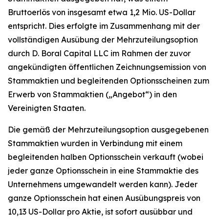
Bruttoerlös von insgesamt etwa 1,2 Mio. US-Dollar
entspricht. Dies erfolgte im Zusammenhang mit der
vollständigen Ausübung der Mehrzuteilungsoption
durch D. Boral Capital LLC im Rahmen der zuvor
angekündigten öffentlichen Zeichnungsemission von
Stammaktien und begleitenden Optionsscheinen zum
Erwerb von Stammaktien („Angebot“) in den
Vereinigten Staaten.
Die gemäß der Mehrzuteilungsoption ausgegebenen
Stammaktien wurden in Verbindung mit einem
begleitenden halben Optionsschein verkauft (wobei
jeder ganze Optionsschein in eine Stammaktie des
Unternehmens umgewandelt werden kann). Jeder
ganze Optionsschein hat einen Ausübungspreis von
10,13 US-Dollar pro Aktie, ist sofort ausübbar und