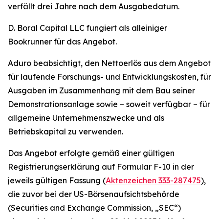
verfällt drei Jahre nach dem Ausgabedatum.
D. Boral Capital LLC fungiert als alleiniger
Bookrunner für das Angebot.
Aduro beabsichtigt, den Nettoerlös aus dem Angebot
für laufende Forschungs- und Entwicklungskosten, für
Ausgaben im Zusammenhang mit dem Bau seiner
Demonstrationsanlage sowie – soweit verfügbar – für
allgemeine Unternehmenszwecke und als
Betriebskapital zu verwenden.
Das Angebot erfolgte gemäß einer gültigen
Registrierungserklärung auf Formular F-10 in der
jeweils gültigen Fassung (
Aktenzeichen 333-287475
),
die zuvor bei der US-Börsenaufsichtsbehörde
(Securities and Exchange Commission, „SEC“)