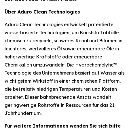
Über Aduro Clean Technologies
Aduro Clean Technologies entwickelt patentierte
wasserbasierte Technologien, um Kunststoffabfälle
chemisch zu recyceln, schweres Rohöl und Bitumen in
leichteres, wertvolleres Öl sowie erneuerbare Öle in
höherwertige Kraftstoffe oder erneuerbare
Chemikalien umzuwandeln. Die Hydrochemolytic™-
Technologie des Unternehmens basiert auf Wasser als
wichtigstem Wirkstoff in einer chemischen Plattform,
die bei relativ niedrigen Temperaturen und Kosten
arbeitet. Dieser bahnbrechende Ansatz wandelt
geringwertige Rohstoffe in Ressourcen für das 21.
Jahrhundert um.
Für weitere Informationen wenden Sie sich bitte