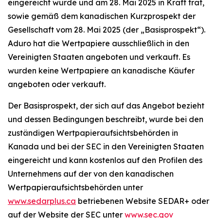
eingereicht wurde und am 28. Mai 2025 in Kraft trat,
sowie gemäß dem kanadischen Kurzprospekt der
Gesellschaft vom 28. Mai 2025 (der „Basisprospekt“).
Aduro hat die Wertpapiere ausschließlich in den
Vereinigten Staaten angeboten und verkauft. Es
wurden keine Wertpapiere an kanadische Käufer
angeboten oder verkauft.
Der Basisprospekt, der sich auf das Angebot bezieht
und dessen Bedingungen beschreibt, wurde bei den
zuständigen Wertpapieraufsichtsbehörden in
Kanada und bei der SEC in den Vereinigten Staaten
eingereicht und kann kostenlos auf den Profilen des
Unternehmens auf der von den kanadischen
Wertpapieraufsichtsbehörden unter
www.sedarplus.ca
betriebenen Website SEDAR+ oder
auf der Website der SEC unter
www.sec.gov