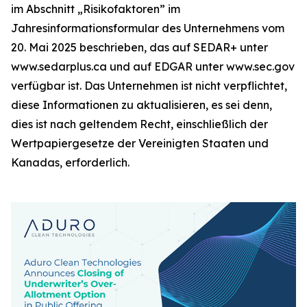
im Abschnitt „Risikofaktoren” im
Jahresinformationsformular des Unternehmens vom
20. Mai 2025 beschrieben, das auf SEDAR+ unter
www.sedarplus.ca und auf EDGAR unter www.sec.gov
verfügbar ist. Das Unternehmen ist nicht verpflichtet,
diese Informationen zu aktualisieren, es sei denn,
dies ist nach geltendem Recht, einschließlich der
Wertpapiergesetze der Vereinigten Staaten und
Kanadas, erforderlich.