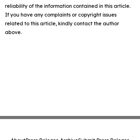
reliability of the information contained in this article.
If you have any complaints or copyright issues
related to this article, kindly contact the author
above.