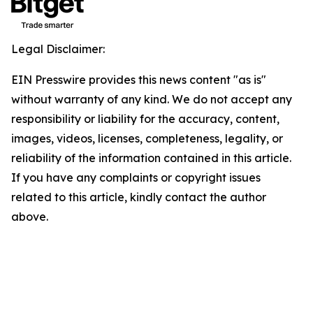
Legal Disclaimer:
EIN Presswire provides this news content "as is"
without warranty of any kind. We do not accept any
responsibility or liability for the accuracy, content,
images, videos, licenses, completeness, legality, or
reliability of the information contained in this article.
If you have any complaints or copyright issues
related to this article, kindly contact the author
above.