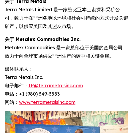
关于
Terra Metals
Terra Metals Limited 是一家赞比亚本土勘探和采矿公
司，致力于在非洲各地以环境和社会可持续的方式开发关键
矿产，以供应美国及其盟友市场。
关于
Metalex Commodities Inc.
Metalex Commodities 是一家总部位于美国的金属公司，
致力于向全球市场供应非洲生产的碳中和关键金属。
媒体联系人：
Terra Metals Inc.
电子邮件：
IR@terrametalsinc.com
电话：+1 (980) 349-3883
网站：
www.terrametalsinc.com