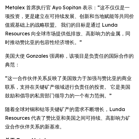
Metalex 首席执行官 Ayo Sopitan 表示：“这不仅仅是一
项投资，更是建立在可持续发展、创新和当地赋能等共同价
值观基础上的战略联盟。 我们的目标是通过 Lunda
Resources 向全球市场提供低排放、高影响力的金属，同
时推动赞比亚的包容性经济增长。”
美国大使 Gonzales 强调称，该项目是负责任的国际合作的
典范：
“这一合作伙伴关系反映了美国致力于加强与赞比亚的商业
联系，支持在关键矿产领域进行负责任的投资。 它是美国
鼓励和倡导的私营部门领导力的一个有力范例。”
随着全球对铜和钴等关键矿产的需求不断增长，Lunda
Resources 代表了赞比亚和美国之间可持续、高影响力矿
业合作伙伴关系的新基准。