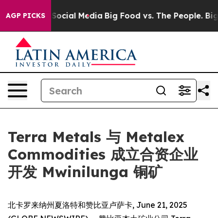
sages on Social Media
Big Food vs. The People. Big Foo
AGP PICKS
Terra Metals 与 Metalex
Commodities 成立合资企业
开发 Mwinilunga 铜矿
北卡罗来纳州夏洛特和赞比亚卢萨卡, June 21, 2025